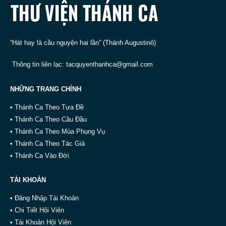
“Hát hay là cầu nguyện hai lần” (Thánh Augustinô)
Thông tin liên lạc:
tacquyenthanhca@gmail.com
NHỮNG TRANG CHÍNH
• Thánh Ca Theo Tựa Đề
• Thánh Ca Theo Câu Đầu
• Thánh Ca Theo Mùa Phụng Vụ
• Thánh Ca Theo Tác Giả
• Thánh Ca Vào Đời
TÀI KHOẢN
• Đăng Nhập Tài Khoản
• Chi Tiết Hội Viên
• Tài Khoản Hội Viên