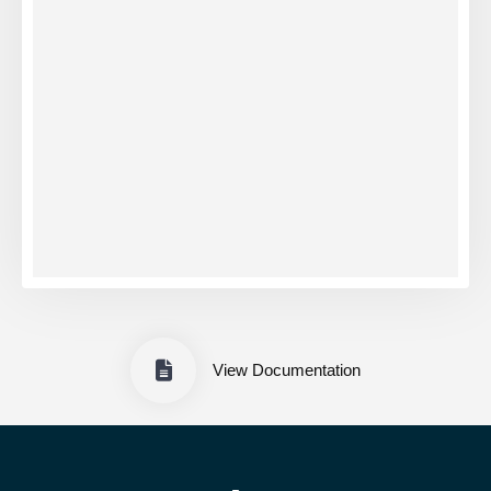
View Documentation