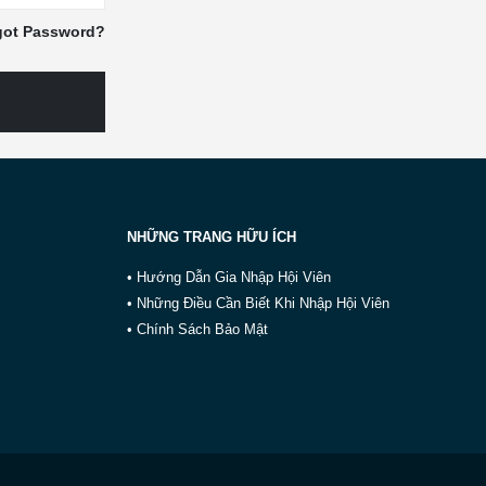
got Password?
NHỮNG TRANG HỮU ÍCH
• Hướng Dẫn Gia Nhập Hội Viên
• Những Điều Cần Biết Khi Nhập Hội Viên
• Chính Sách Bảo Mật