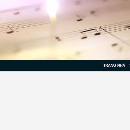
TRANG NHÀ