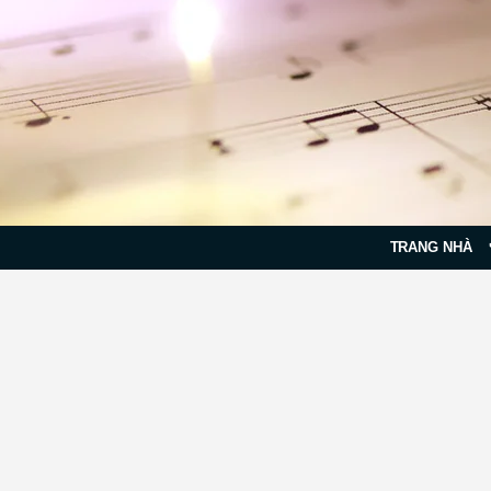
TRANG NHÀ