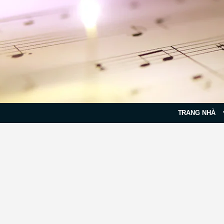
TRANG NHÀ