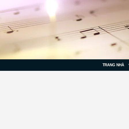
TRANG NHÀ