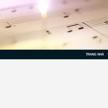
TRANG NHÀ