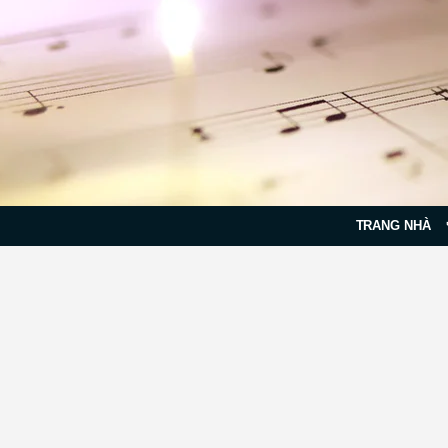
TRANG NHÀ