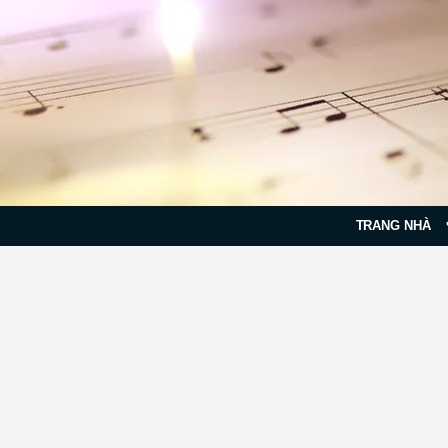
TRANG NHÀ