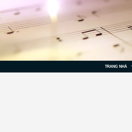
TRANG NHÀ