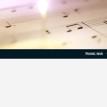
TRANG NHÀ