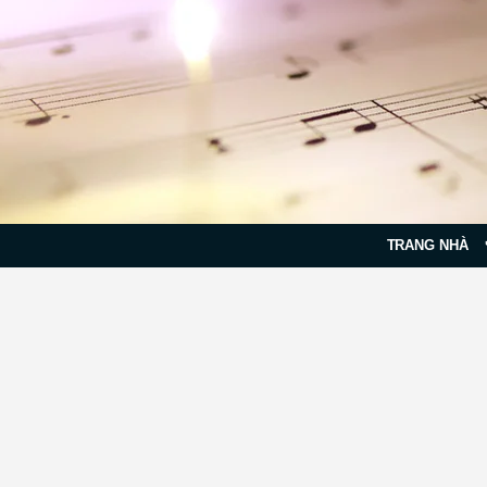
TRANG NHÀ