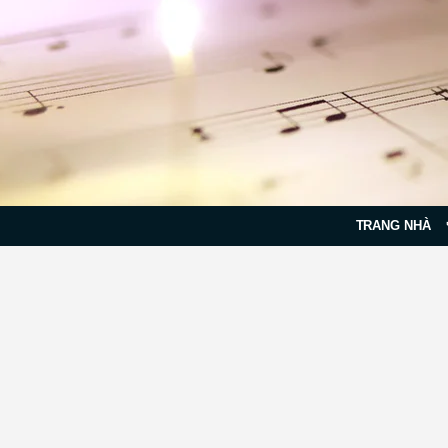
TRANG NHÀ