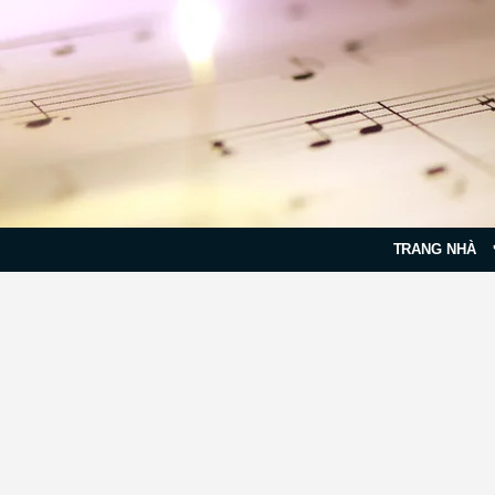
TRANG NHÀ