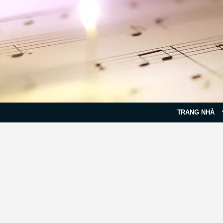
TRANG NHÀ