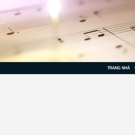
TRANG NHÀ