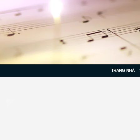
TRANG NHÀ