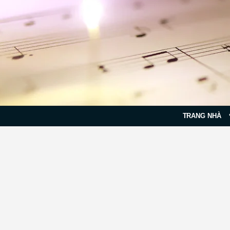
TRANG NHÀ