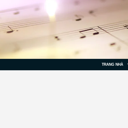
TRANG NHÀ