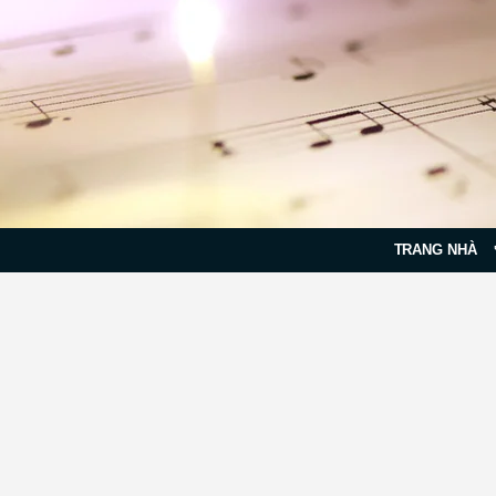
TRANG NHÀ