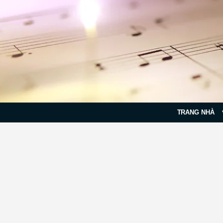
TRANG NHÀ