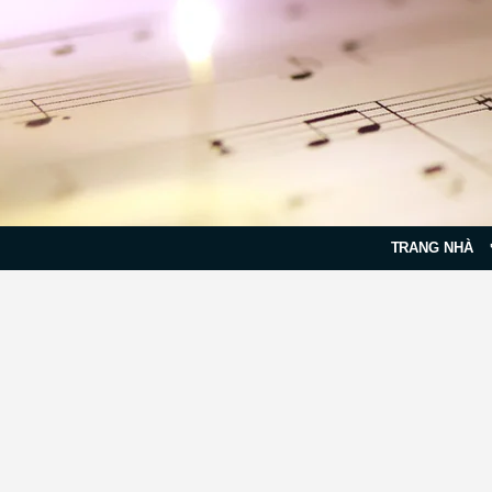
TRANG NHÀ