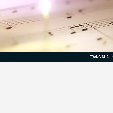
TRANG NHÀ