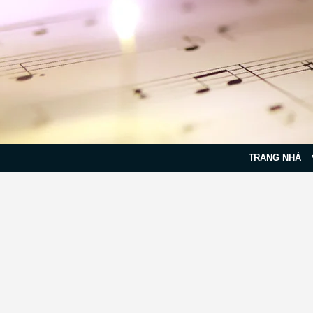
TRANG NHÀ