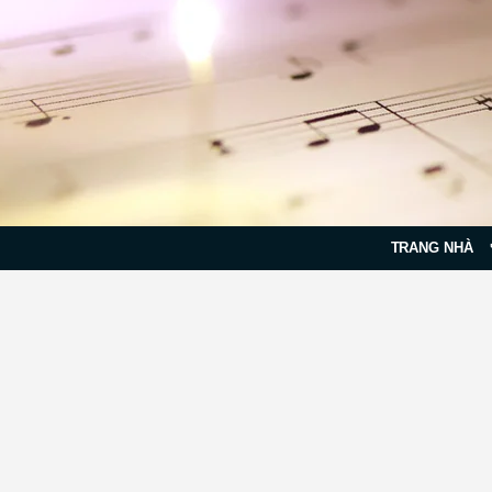
TRANG NHÀ