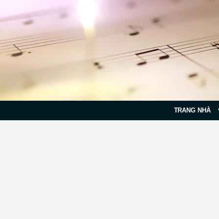
TRANG NHÀ