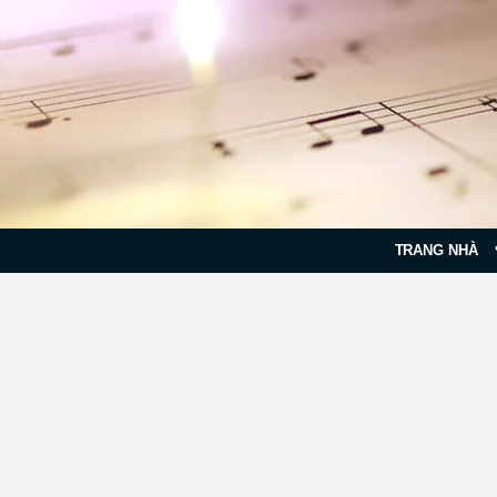
TRANG NHÀ