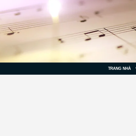
TRANG NHÀ