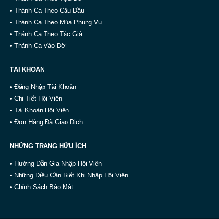
• Thánh Ca Theo Câu Đầu
• Thánh Ca Theo Mùa Phụng Vụ
• Thánh Ca Theo Tác Giả
• Thánh Ca Vào Đời
TÀI KHOẢN
• Đăng Nhập Tài Khoản
• Chi Tiết Hội Viên
• Tài Khoản Hội Viên
• Đơn Hàng Đã Giao Dịch
NHỮNG TRANG HỮU ÍCH
• Hướng Dẫn Gia Nhập Hội Viên
• Những Điều Cần Biết Khi Nhập Hội Viên
• Chính Sách Bảo Mật