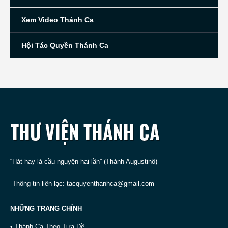
Xem Video Thánh Ca
Hội Tác Quyền Thánh Ca
“Hát hay là cầu nguyện hai lần” (Thánh Augustinô)
Thông tin liên lạc:
tacquyenthanhca@gmail.com
NHỮNG TRANG CHÍNH
• Thánh Ca Theo Tựa Đề