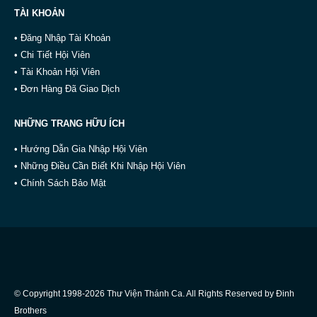
TÀI KHOẢN
• Đăng Nhập Tài Khoản
• Chi Tiết Hội Viên
• Tài Khoản Hội Viên
• Đơn Hàng Đã Giao Dịch
NHỮNG TRANG HỮU ÍCH
• Hướng Dẫn Gia Nhập Hội Viên
• Những Điều Cần Biết Khi Nhập Hội Viên
• Chính Sách Bảo Mật
© Copyright 1998-2026 Thư Viện Thánh Ca. All Rights Reserved by Đinh
Brothers