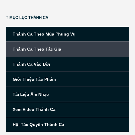
† MỤC LỤC THÁNH CA
Thánh Ca Theo Mùa Phụng Vụ
Thánh Ca Theo Tác Giả
Thánh Ca Vào Đời
Giới Thiệu Tác Phẩm
Tài Liệu Âm Nhạc
Xem Video Thánh Ca
Hội Tác Quyền Thánh Ca