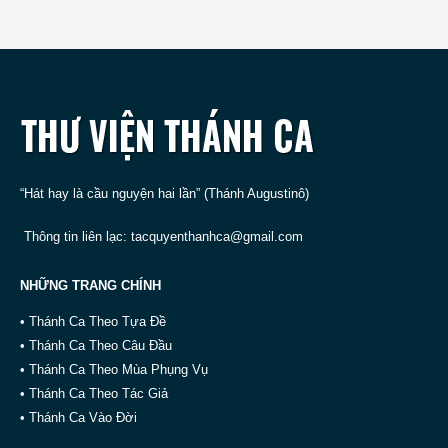
“Hát hay là cầu nguyện hai lần” (Thánh Augustinô)
Thông tin liên lạc:
tacquyenthanhca@gmail.com
NHỮNG TRANG CHÍNH
• Thánh Ca Theo Tựa Đề
• Thánh Ca Theo Câu Đầu
• Thánh Ca Theo Mùa Phụng Vụ
• Thánh Ca Theo Tác Giả
• Thánh Ca Vào Đời