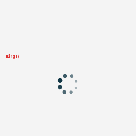
Dâng Lễ