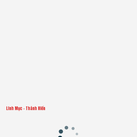
Linh Mục - Thánh Hiến