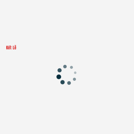
Kết Lễ