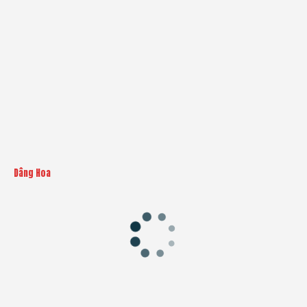
Dâng Hoa