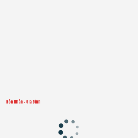
Hôn Nhân - Gia Đình