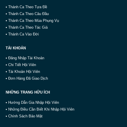
• Thánh Ca Theo Tựa Đề
• Thánh Ca Theo Câu Đầu
• Thánh Ca Theo Mùa Phụng Vụ
• Thánh Ca Theo Tác Giả
• Thánh Ca Vào Đời
TÀI KHOẢN
• Đăng Nhập Tài Khoản
• Chi Tiết Hội Viên
• Tài Khoản Hội Viên
• Đơn Hàng Đã Giao Dịch
NHỮNG TRANG HỮU ÍCH
• Hướng Dẫn Gia Nhập Hội Viên
• Những Điều Cần Biết Khi Nhập Hội Viên
• Chính Sách Bảo Mật