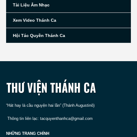
Tài Liệu Âm Nhạc
Xem Video Thánh Ca
Hội Tác Quyền Thánh Ca
“Hát hay là cầu nguyện hai lần” (Thánh Augustinô)
Thông tin liên lạc:
tacquyenthanhca@gmail.com
NHỮNG TRANG CHÍNH