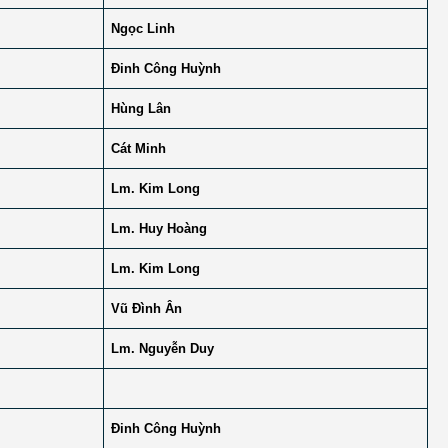
Ngọc Linh
Đinh Công Huỳnh
Hùng Lân
Cát Minh
Lm. Kim Long
Lm. Huy Hoàng
Lm. Kim Long
Vũ Đình Ân
Lm. Nguyễn Duy
Đinh Công Huỳnh