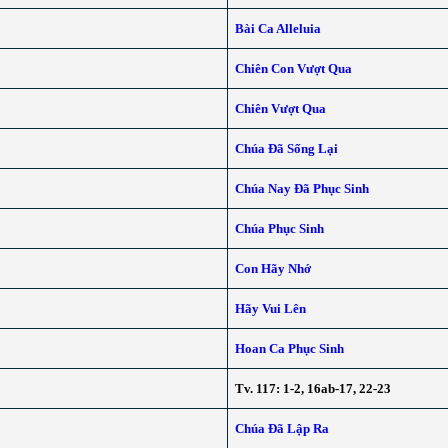
Bài Ca Alleluia
Chiên Con Vượt Qua
Chiên Vượt Qua
Chúa Đã Sống Lại
Chúa Nay Đã Phục Sinh
Chúa Phục Sinh
Con Hãy Nhớ
Hãy Vui Lên
Hoan Ca Phục Sinh
Tv. 117: 1-2, 16ab-17, 22-23
Chúa Đã Lập Ra