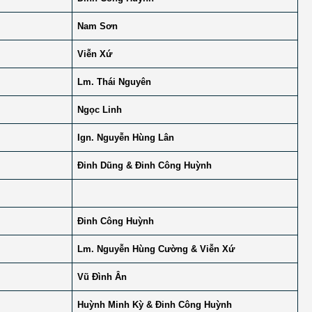
Nam Sơn
Viễn Xứ
Lm. Thái Nguyên
Ngọc Linh
Ign. Nguyễn Hùng Lân
Đinh Dũng & Đinh Công Huỳnh
Đinh Công Huỳnh
Lm. Nguyễn Hùng Cường & Viễn Xứ
Vũ Đình Ân
Huỳnh Minh Kỳ & Đinh Công Huỳnh