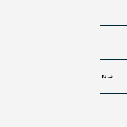
Kết Lễ