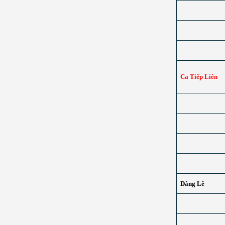
Ca Tiếp Liên
Dâng Lễ