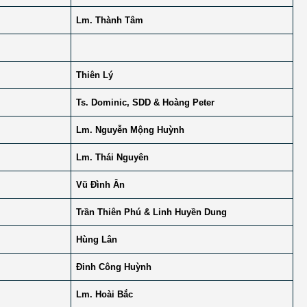
Lm. Thành Tâm
Thiên Lý
Ts. Dominic, SDD & Hoàng Peter
Lm. Nguyễn Mộng Huỳnh
Lm. Thái Nguyên
Vũ Đình Ân
Trần Thiên Phú & Linh Huyền Dung
Hùng Lân
Đinh Công Huỳnh
Lm. Hoài Bắc