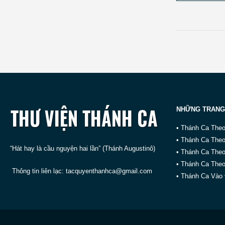
NHỮNG TRANG
• Thánh Ca The
• Thánh Ca The
“Hát hay là cầu nguyện hai lần” (Thánh Augustinô)
• Thánh Ca The
• Thánh Ca Theo
Thông tin liên lạc:
tacquyenthanhca@gmail.com
• Thánh Ca Vào