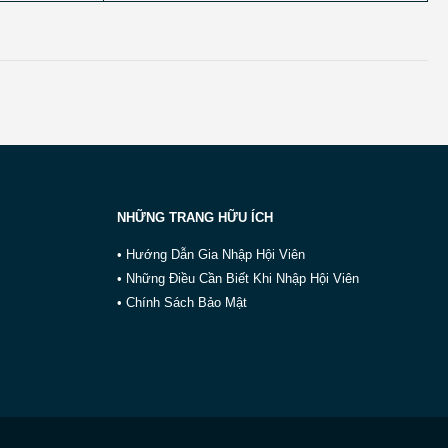
NHỮNG TRANG HỮU ÍCH
• Hướng Dẫn Gia Nhập Hội Viên
• Những Điều Cần Biết Khi Nhập Hội Viên
• Chính Sách Bảo Mật