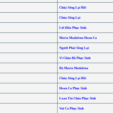
Chúa Sống Lại Rồi
Chúa Sống Lại
Lời Hứa Phục Sinh
Maria Madalena Hoan Ca
Người Phải Sống Lại
Vì Chúa Đã Phục Sinh
Bà Maria Madalena
Chúa Sống Lại Rồi
Hoan Ca Phục Sinh
Loan Tin Chúa Phục Sinh
Vui Ca Phục Sinh