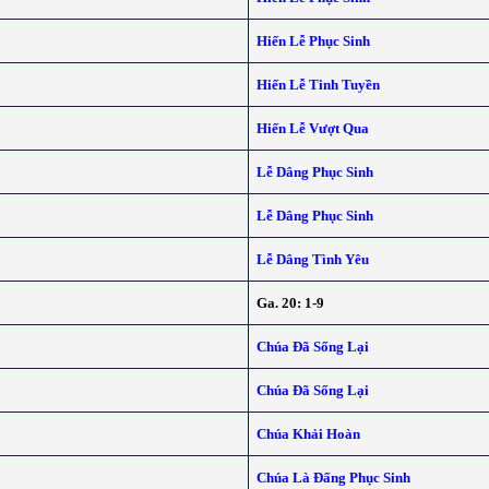
Hiến Lễ Phục Sinh
Hiến Lễ Tinh Tuyền
Hiến Lễ Vượt Qua
Lễ Dâng Phục Sinh
Lễ Dâng Phục Sinh
Lễ Dâng Tình Yêu
Ga. 20: 1-9
Chúa Đã Sống Lại
Chúa Đã Sống Lại
Chúa Khải Hoàn
Chúa Là Đấng Phục Sinh