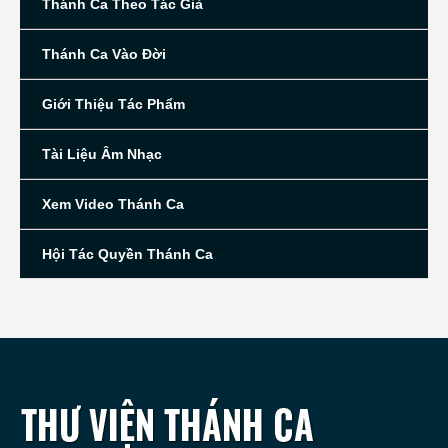
Thánh Ca Theo Tác Giả
Thánh Ca Vào Đời
Giới Thiệu Tác Phẩm
Tài Liệu Âm Nhạc
Xem Video Thánh Ca
Hội Tác Quyền Thánh Ca