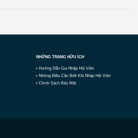
NHỮNG TRANG HỮU ÍCH
• Hướng Dẫn Gia Nhập Hội Viên
• Những Điều Cần Biết Khi Nhập Hội Viên
• Chính Sách Bảo Mật