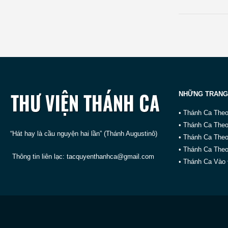
NHỮNG TRANG
• Thánh Ca The
• Thánh Ca The
“Hát hay là cầu nguyện hai lần” (Thánh Augustinô)
• Thánh Ca The
• Thánh Ca Theo
Thông tin liên lạc:
tacquyenthanhca@gmail.com
• Thánh Ca Vào