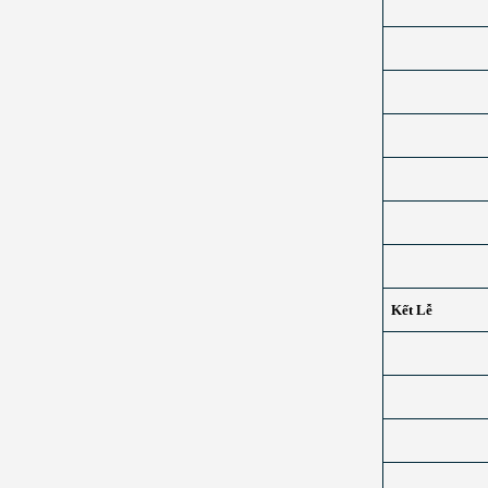
Kết Lễ