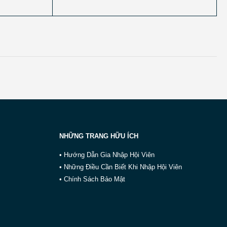
NHỮNG TRANG HỮU ÍCH
• Hướng Dẫn Gia Nhập Hội Viên
• Những Điều Cần Biết Khi Nhập Hội Viên
• Chính Sách Bảo Mật