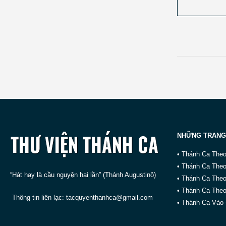
NHỮNG TRANG
• Thánh Ca The
• Thánh Ca The
“Hát hay là cầu nguyện hai lần” (Thánh Augustinô)
• Thánh Ca The
• Thánh Ca Theo
Thông tin liên lạc:
tacquyenthanhca@gmail.com
• Thánh Ca Vào