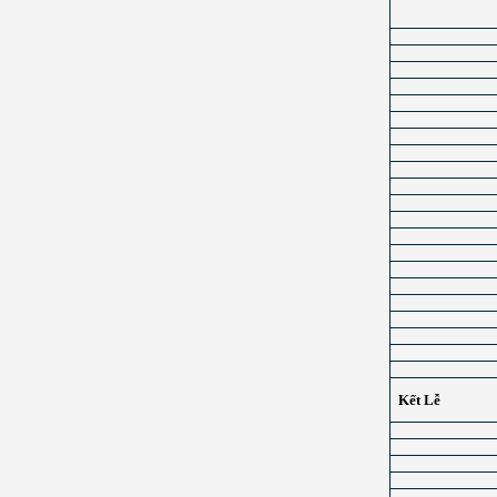
Kết Lễ