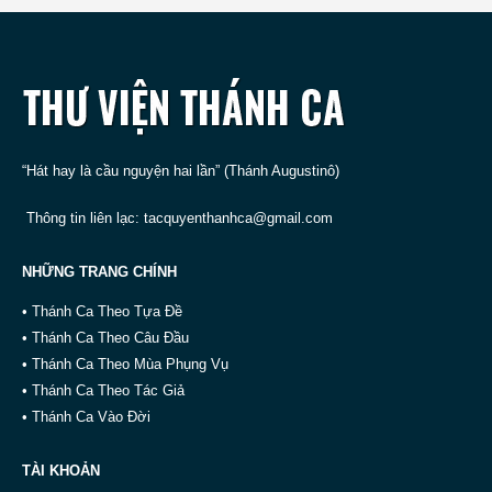
“Hát hay là cầu nguyện hai lần” (Thánh Augustinô)
Thông tin liên lạc:
tacquyenthanhca@gmail.com
NHỮNG TRANG CHÍNH
• Thánh Ca Theo Tựa Đề
• Thánh Ca Theo Câu Đầu
• Thánh Ca Theo Mùa Phụng Vụ
• Thánh Ca Theo Tác Giả
• Thánh Ca Vào Đời
TÀI KHOẢN