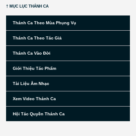
† MỤC LỤC THÁNH CA
Thánh Ca Theo Mùa Phụng Vụ
Thánh Ca Theo Tác Giả
Thánh Ca Vào Đời
Giới Thiệu Tác Phẩm
Tài Liệu Âm Nhạc
Xem Video Thánh Ca
Hội Tác Quyền Thánh Ca