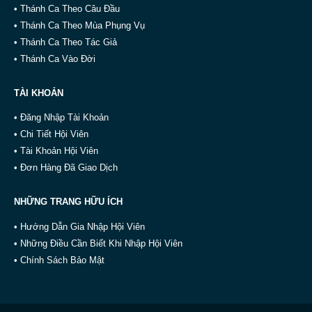
• Thánh Ca Theo Câu Đầu
• Thánh Ca Theo Mùa Phụng Vụ
• Thánh Ca Theo Tác Giả
• Thánh Ca Vào Đời
TÀI KHOẢN
• Đăng Nhập Tài Khoản
• Chi Tiết Hội Viên
• Tài Khoản Hội Viên
• Đơn Hàng Đã Giao Dịch
NHỮNG TRANG HỮU ÍCH
• Hướng Dẫn Gia Nhập Hội Viên
• Những Điều Cần Biết Khi Nhập Hội Viên
• Chính Sách Bảo Mật