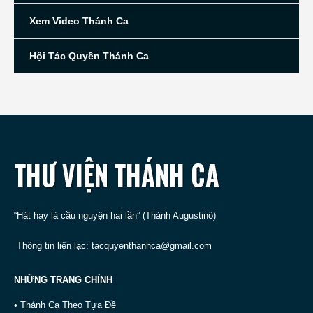
Xem Video Thánh Ca
Hội Tác Quyền Thánh Ca
“Hát hay là cầu nguyện hai lần” (Thánh Augustinô)
Thông tin liên lạc:
tacquyenthanhca@gmail.com
NHỮNG TRANG CHÍNH
• Thánh Ca Theo Tựa Đề