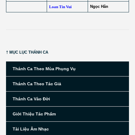
Ngọc Hân
Loan Tin Vui
† MỤC LỤC THÁNH CA
Thánh Ca Theo Mùa Phụng Vụ
Thánh Ca Theo Tác Giả
Thánh Ca Vào Đời
Giới Thiệu Tác Phẩm
Tài Liệu Âm Nhạc