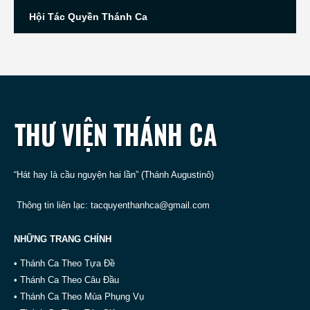
Hội Tác Quyền Thánh Ca
“Hát hay là cầu nguyện hai lần” (Thánh Augustinô)
Thông tin liên lạc:
tacquyenthanhca@gmail.com
NHỮNG TRANG CHÍNH
• Thánh Ca Theo Tựa Đề
• Thánh Ca Theo Câu Đầu
• Thánh Ca Theo Mùa Phụng Vụ