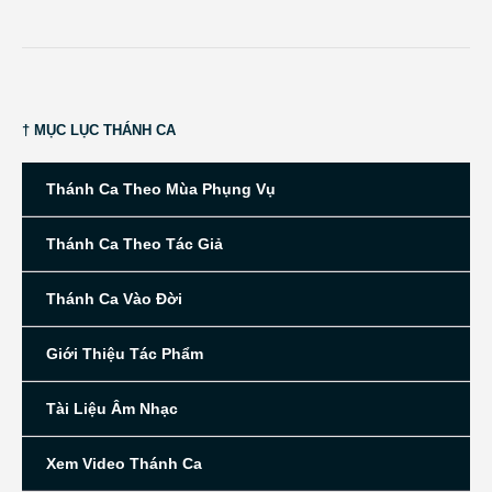
† MỤC LỤC THÁNH CA
Thánh Ca Theo Mùa Phụng Vụ
Thánh Ca Theo Tác Giả
Thánh Ca Vào Đời
Giới Thiệu Tác Phẩm
Tài Liệu Âm Nhạc
Xem Video Thánh Ca