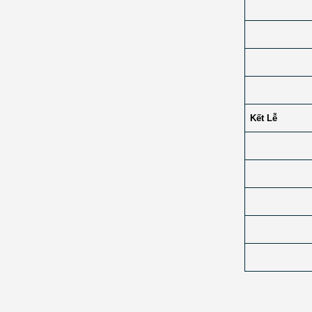
Kết Lễ