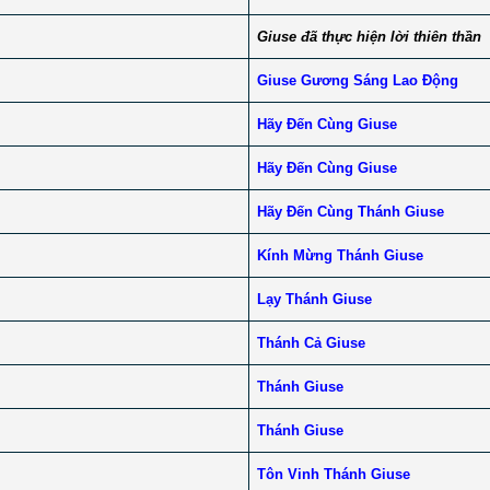
Giuse đã thực hiện lời thiên thần
Giuse Gương Sáng Lao Động
Hãy Đến Cùng Giuse
Hãy Đến Cùng Giuse
Hãy Đến Cùng Thánh Giuse
Kính Mừng Thánh Giuse
Lạy Thánh Giuse
Thánh Cả Giuse
Thánh Giuse
Thánh Giuse
Tôn Vinh Thánh Giuse