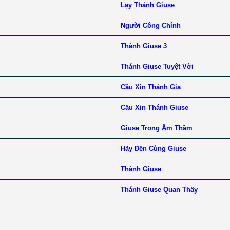
Lạy Thánh Giuse
Người Công Chính
Thánh Giuse 3
Thánh Giuse Tuyệt Vời
Cầu Xin Thánh Gia
Cầu Xin Thánh Giuse
Giuse Trong Âm Thầm
Hãy Đến Cùng Giuse
Thánh Giuse
Thánh Giuse Quan Thầy