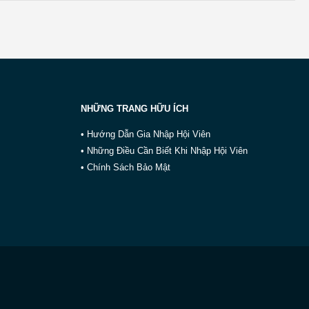
NHỮNG TRANG HỮU ÍCH
• Hướng Dẫn Gia Nhập Hội Viên
• Những Điều Cần Biết Khi Nhập Hội Viên
• Chính Sách Bảo Mật