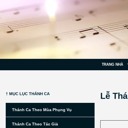
TRANG NHÀ
Lễ Thá
† MỤC LỤC THÁNH CA
Thánh Ca Theo Mùa Phụng Vụ
Thánh Ca Theo Tác Giả