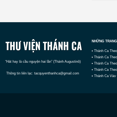
NHỮNG TRANG
• Thánh Ca The
• Thánh Ca The
“Hát hay là cầu nguyện hai lần” (Thánh Augustinô)
• Thánh Ca The
• Thánh Ca Theo
Thông tin liên lạc:
tacquyenthanhca@gmail.com
• Thánh Ca Vào