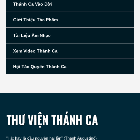
Thánh Ca Vào Đời
Giới Thiệu Tác Phẩm
Tài Liệu Âm Nhạc
Xem Video Thánh Ca
Hội Tác Quyền Thánh Ca
“Hát hay là cầu nguyện hai lần” (Thánh Augustinô)