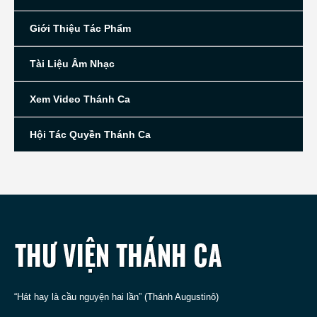
Giới Thiệu Tác Phẩm
Tài Liệu Âm Nhạc
Xem Video Thánh Ca
Hội Tác Quyền Thánh Ca
“Hát hay là cầu nguyện hai lần” (Thánh Augustinô)