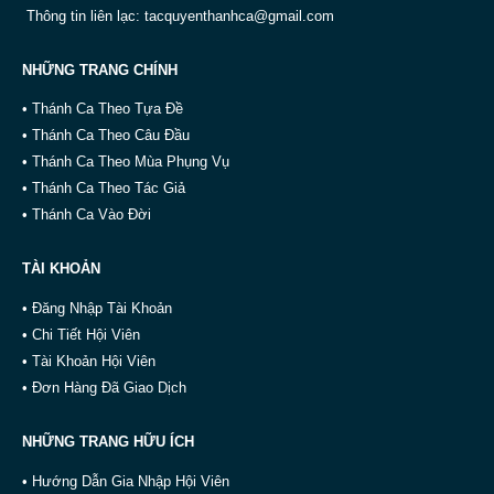
Thông tin liên lạc:
tacquyenthanhca@gmail.com
NHỮNG TRANG CHÍNH
• Thánh Ca Theo Tựa Đề
• Thánh Ca Theo Câu Đầu
• Thánh Ca Theo Mùa Phụng Vụ
• Thánh Ca Theo Tác Giả
• Thánh Ca Vào Đời
TÀI KHOẢN
• Đăng Nhập Tài Khoản
• Chi Tiết Hội Viên
• Tài Khoản Hội Viên
• Đơn Hàng Đã Giao Dịch
NHỮNG TRANG HỮU ÍCH
• Hướng Dẫn Gia Nhập Hội Viên