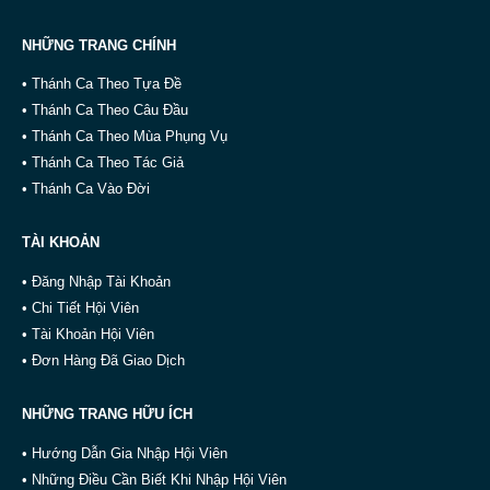
NHỮNG TRANG CHÍNH
• Thánh Ca Theo Tựa Đề
• Thánh Ca Theo Câu Đầu
• Thánh Ca Theo Mùa Phụng Vụ
• Thánh Ca Theo Tác Giả
• Thánh Ca Vào Đời
TÀI KHOẢN
• Đăng Nhập Tài Khoản
• Chi Tiết Hội Viên
• Tài Khoản Hội Viên
• Đơn Hàng Đã Giao Dịch
NHỮNG TRANG HỮU ÍCH
• Hướng Dẫn Gia Nhập Hội Viên
• Những Điều Cần Biết Khi Nhập Hội Viên