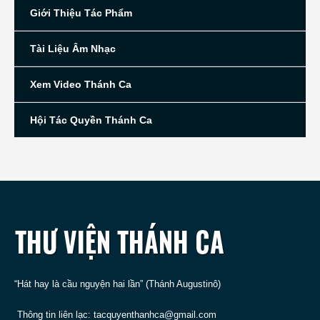
Giới Thiệu Tác Phẩm
Tài Liệu Âm Nhạc
Xem Video Thánh Ca
Hội Tác Quyền Thánh Ca
“Hát hay là cầu nguyện hai lần” (Thánh Augustinô)
Thông tin liên lạc:
tacquyenthanhca@gmail.com