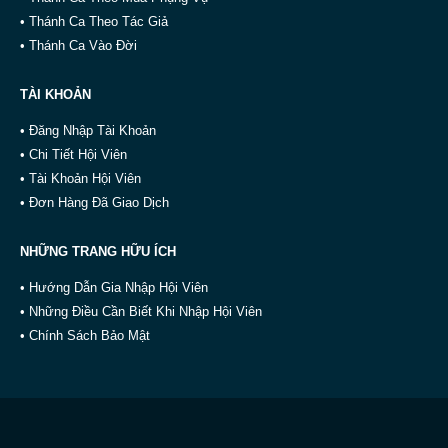
• Thánh Ca Theo Tác Giả
• Thánh Ca Vào Đời
TÀI KHOẢN
• Đăng Nhập Tài Khoản
• Chi Tiết Hội Viên
• Tài Khoản Hội Viên
• Đơn Hàng Đã Giao Dịch
NHỮNG TRANG HỮU ÍCH
• Hướng Dẫn Gia Nhập Hội Viên
• Những Điều Cần Biết Khi Nhập Hội Viên
• Chính Sách Bảo Mật